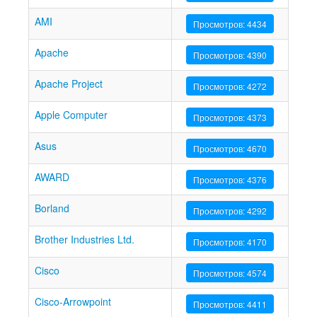
AMI
Просмотров: 4434
Apache
Просмотров: 4390
Apache Project
Просмотров: 4272
Apple Computer
Просмотров: 4373
Asus
Просмотров: 4670
AWARD
Просмотров: 4376
Borland
Просмотров: 4292
Brother Industries Ltd.
Просмотров: 4170
Cisco
Просмотров: 4574
Cisco-Arrowpoint
Просмотров: 4411