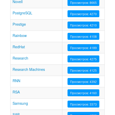
Novell
Просмотров: 8665
PostgreSQL
Просмотров: 4270
Prestige
Просмотров: 4210
Rainbow
Просмотров: 4108
RedHat
Просмотров: 4189
Research
Просмотров: 4275
Research Machines
Просмотров: 4125
RNN
Просмотров: 4392
RSA
Просмотров: 4160
Samsung
Просмотров: 3373
SAP