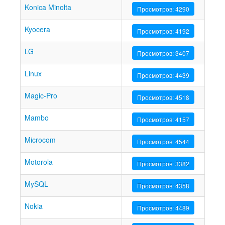
Konica Minolta
Просмотров: 4290
Kyocera
Просмотров: 4192
LG
Просмотров: 3407
Linux
Просмотров: 4439
Magic-Pro
Просмотров: 4518
Mambo
Просмотров: 4157
Microcom
Просмотров: 4544
Motorola
Просмотров: 3382
MySQL
Просмотров: 4358
Nokia
Просмотров: 4489