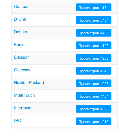
Compaq
Просмотров: 4174
D-Link
Просмотров: 5434
Debian
Просмотров: 4436
Epox
Просмотров: 4196
Ericsson
Просмотров: 4233
Gateway
Просмотров: 4245
Hewlett-Packard
Просмотров: 4287
IntelliTouch
Просмотров: 4404
Interbase
Просмотров: 4623
IRC
Просмотров: 4218