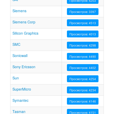
Просмотров: 4203
Siemens
Просмотров: 3397
Siemens Corp
Просмотров: 4513
Silicon Graphics
Просмотров: 4013
SMC
Просмотров: 4298
Sonicwall
Просмотров: 4490
Sony Ericsson
Просмотров: 4402
Sun
Просмотров: 4254
SuperMicro
Просмотров: 4234
Symantec
Просмотров: 4146
Tasman
Просмотров: 4151