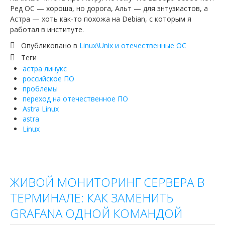
Ред ОС — хороша, но дорога, Альт — для энтузиастов, а
Астра — хоть как-то похожа на Debian, с которым я
работал в институте.
Опубликовано в
Linux\Unix и отечественные ОС
Теги
астра линукс
российское ПО
проблемы
переход на отечественное ПО
Astra Linux
astra
Linux
ЖИВОЙ МОНИТОРИНГ СЕРВЕРА В
ТЕРМИНАЛЕ: КАК ЗАМЕНИТЬ
GRAFANA ОДНОЙ КОМАНДОЙ