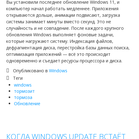
Вы установили последнее обновление Windows 11, и
компьютер начал работать медленнее. Приложения
открываются дольше, анимации подвисают, загрузка
системы занимает минуты вместо секунд. Это не
случайность и не совпадение. После каждого крупного
обновления Windows выполняет фоновые задачи,
которые нагружают систему. Индексация файлов,
дефрагментация диска, перестройка базы данных поиска,
оптимизация приложений — всё это происходит
одновременно и съедает ресурсы процессора и диска.
Опубликовано в
Windows
Теги
windows
тормозит
тормоза
Обновление
КОГДА WINDOWS UPDATE ВСТАЁТ