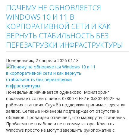
ПОЧЕМУ НЕ ОБНОВЛЯЕТСЯ
WINDOWS 10 И 11 В
КОРПОРАТИВНОЙ СЕТИ И КАК
ВЕРНУТЬ СТАБИЛЬНОСТЬ БЕЗ
ПЕРЕЗАГРУЗКИ ИНФРАСТРУКТУРЫ
Понедельник, 27 апреля 2026 01:18
Понедельник начинается одинаково. Мониторинг
показывает сотни ошибок 0x80072EE2 и 0x8024402F на
рабочих станциях. Служба поддержки принимает десятки
заявок. Сетевые инженеры подтверждают отсутствие
обрывов. Провайдер отвечает, что маршруты стабильны.
Проблема не в кабеле и не в коммутаторе. Клиенты
Windows просто не могут завершить рукопожатие с