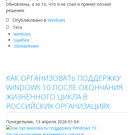
обновлены, а за то, что я не спал и принял плохие
решения.
Опубликовано в
Windows
Теги
windows
ошибки
обновления
КАК ОРГАНИЗОВАТЬ ПОДДЕРЖКУ
WINDOWS 10 ПОСЛЕ ОКОНЧАНИЯ
ЖИЗНЕННОГО ЦИКЛА В
РОССИЙСКИХ ОРГАНИЗАЦИЯХ
Понедельник, 13 апреля 2026 01:04