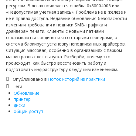
ресурсам. В логах появляется ошибка 0x80004005 или
«Недопустимая учетная запись». Проблема не в железе и
не в правах доступа. Недавние обновления безопасности
изменили требования к подписи SMB-трафика и
драйверам печати. Клиенты с новыми патчами
отказываются соединяться со старыми серверами, а
система блокирует установку неподписанных драйверов.
Ситуация массовая, особенно в организациях с парком
машин разных лет выпуска. Разберём, почему это
происходит, как быстро восстановить работу и
подготовить инфраструктуру к будущим изменениям.
Опубликовано в
Поток историй из практики
Теги
Обновление
принтер
диски
общий доступ