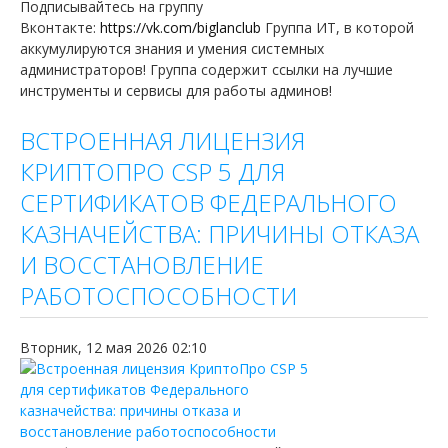
Подписывайтесь на группу
Вконтакте:
https://vk.com/biglanclub
Группа ИТ, в которой
аккумулируются знания и умения системных
администраторов! Группа содержит ссылки на лучшие
инструменты и сервисы для работы админов!
ВСТРОЕННАЯ ЛИЦЕНЗИЯ
КРИПТОПРО CSP 5 ДЛЯ
СЕРТИФИКАТОВ ФЕДЕРАЛЬНОГО
КАЗНАЧЕЙСТВА: ПРИЧИНЫ ОТКАЗА
И ВОССТАНОВЛЕНИЕ
РАБОТОСПОСОБНОСТИ
Вторник, 12 мая 2026 02:10