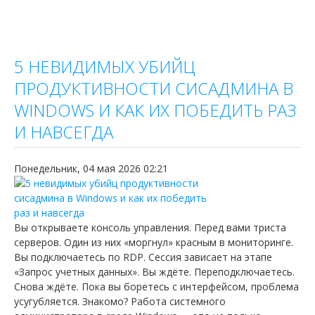
5 НЕВИДИМЫХ УБИЙЦ
ПРОДУКТИВНОСТИ СИСАДМИНА В
WINDOWS И КАК ИХ ПОБЕДИТЬ РАЗ
И НАВСЕГДА
Понедельник, 04 мая 2026 02:21
Вы открываете консоль управления. Перед вами триста
серверов. Один из них «моргнул» красным в мониторинге.
Вы подключаетесь по RDP. Сессия зависает на этапе
«Запрос учетных данных». Вы ждёте. Переподключаетесь.
Снова ждёте. Пока вы боретесь с интерфейсом, проблема
усугубляется. Знакомо? Работа системного