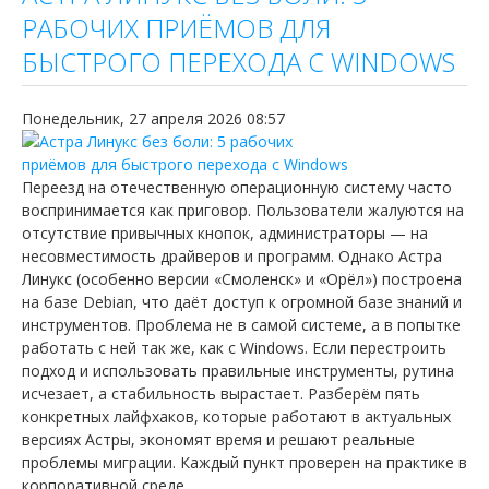
РАБОЧИХ ПРИЁМОВ ДЛЯ
БЫСТРОГО ПЕРЕХОДА С WINDOWS
Понедельник, 27 апреля 2026 08:57
Переезд на отечественную операционную систему часто
воспринимается как приговор. Пользователи жалуются на
отсутствие привычных кнопок, администраторы — на
несовместимость драйверов и программ. Однако Астра
Линукс (особенно версии «Смоленск» и «Орёл») построена
на базе Debian, что даёт доступ к огромной базе знаний и
инструментов. Проблема не в самой системе, а в попытке
работать с ней так же, как с Windows. Если перестроить
подход и использовать правильные инструменты, рутина
исчезает, а стабильность вырастает. Разберём пять
конкретных лайфхаков, которые работают в актуальных
версиях Астры, экономят время и решают реальные
проблемы миграции. Каждый пункт проверен на практике в
корпоративной среде.