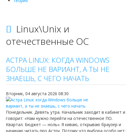
теория
Linux\Unix и
отечественные ОС
АСТРА LINUX: КОГДА WINDOWS
БОЛЬШЕ НЕ ВАРИАНТ, А ТЫ НЕ
ЗНАЕШЬ, С ЧЕГО НАЧАТЬ
Вторник, 04 августа 2026 08:30
Понедельник. Девять утра. Начальник заходит в кабинет и
говорит: «Нам нужно перейти на отечественное ПО.
Квартал. Бюджет — ноль». Я киваю, открываю браузер и
начинаю читать про Астру. Потому что выбора особо нет: