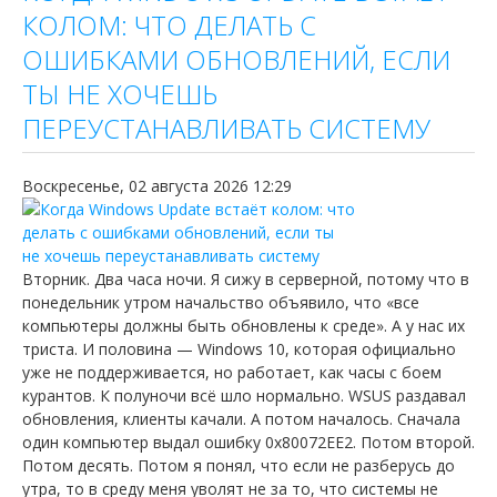
КОЛОМ: ЧТО ДЕЛАТЬ С
ОШИБКАМИ ОБНОВЛЕНИЙ, ЕСЛИ
ТЫ НЕ ХОЧЕШЬ
ПЕРЕУСТАНАВЛИВАТЬ СИСТЕМУ
Воскресенье, 02 августа 2026 12:29
Вторник. Два часа ночи. Я сижу в серверной, потому что в
понедельник утром начальство объявило, что «все
компьютеры должны быть обновлены к среде». А у нас их
триста. И половина — Windows 10, которая официально
уже не поддерживается, но работает, как часы с боем
курантов. К полуночи всё шло нормально. WSUS раздавал
обновления, клиенты качали. А потом началось. Сначала
один компьютер выдал ошибку 0x80072EE2. Потом второй.
Потом десять. Потом я понял, что если не разберусь до
утра, то в среду меня уволят не за то, что системы не