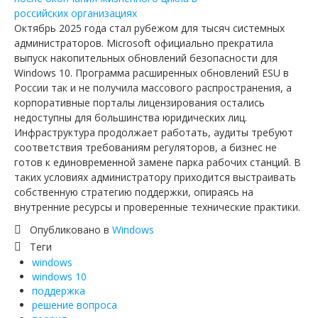
Октябрь 2025 года стал рубежом для тысяч системных
администраторов. Microsoft официально прекратила
выпуск накопительных обновлений безопасности для
Windows 10. Программа расширенных обновлений ESU в
России так и не получила массового распространения, а
корпоративные порталы лицензирования остались
недоступны для большинства юридических лиц.
Инфраструктура продолжает работать, аудиты требуют
соответствия требованиям регуляторов, а бизнес не
готов к единовременной замене парка рабочих станций. В
таких условиях администратору приходится выстраивать
собственную стратегию поддержки, опираясь на
внутренние ресурсы и проверенные технические практики.
Опубликовано в
Windows
Теги
windows
windows 10
поддержка
решение вопроса