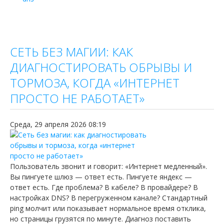
СЕТЬ БЕЗ МАГИИ: КАК
ДИАГНОСТИРОВАТЬ ОБРЫВЫ И
ТОРМОЗА, КОГДА «ИНТЕРНЕТ
ПРОСТО НЕ РАБОТАЕТ»
Среда, 29 апреля 2026 08:19
Пользователь звонит и говорит: «Интернет медленный».
Вы пингуете шлюз — ответ есть. Пингуете яндекс —
ответ есть. Где проблема? В кабеле? В провайдере? В
настройках DNS? В перегруженном канале? Стандартный
ping молчит или показывает нормальное время отклика,
но страницы грузятся по минуте. Диагноз поставить