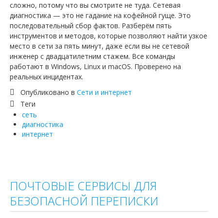
сложно, потому что вы смотрите не туда. Сетевая
диагностика — это не гадание на кофейной гуще. Это
последовательный сбор фактов. Разберём пять
инструментов и методов, которые позволяют найти узкое
место в сети за пять минут, даже если вы не сетевой
инженер с двадцатилетним стажем. Все команды
работают в Windows, Linux и macOS. Проверено на
реальных инцидентах.
Опубликовано в
Сети и интернет
Теги
сеть
диагностика
интернет
ПОЧТОВЫЕ СЕРВИСЫ ДЛЯ
БЕЗОПАСНОЙ ПЕРЕПИСКИ