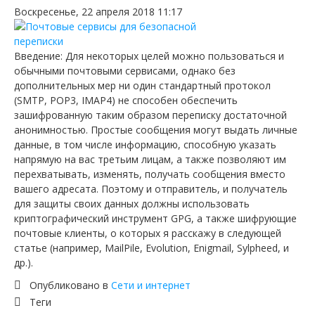
Воскресенье, 22 апреля 2018 11:17
Введение: Для некоторых целей можно пользоваться и
обычными почтовыми сервисами, однако без
дополнительных мер ни один стандартный протокол
(SMTP, POP3, IMAP4) не способен обеспечить
зашифрованную таким образом переписку достаточной
анонимностью. Простые сообщения могут выдать личные
данные, в том числе информацию, способную указать
напрямую на вас третьим лицам, а также позволяют им
перехватывать, изменять, получать сообщения вместо
вашего адресата. Поэтому и отправитель, и получатель
для защиты своих данных должны использовать
криптографический инструмент GPG, а также шифрующие
почтовые клиенты, о которых я расскажу в следующей
статье (например, MailPile, Evolution, Enigmail, Sylpheed, и
др.).
Опубликовано в
Сети и интернет
Теги