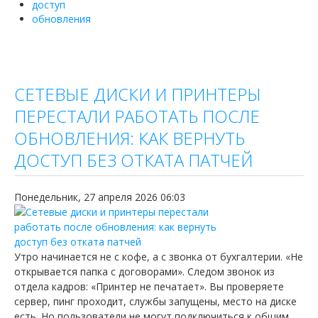
доступ
обновления
СЕТЕВЫЕ ДИСКИ И ПРИНТЕРЫ
ПЕРЕСТАЛИ РАБОТАТЬ ПОСЛЕ
ОБНОВЛЕНИЯ: КАК ВЕРНУТЬ
ДОСТУП БЕЗ ОТКАТА ПАТЧЕЙ
Понедельник, 27 апреля 2026 06:03
Утро начинается не с кофе, а с звонка от бухгалтерии. «Не
открывается папка с договорами». Следом звонок из
отдела кадров: «Принтер не печатает». Вы проверяете
сервер, пинг проходит, службы запущены, место на диске
есть. Но пользователи не могут подключиться к общим