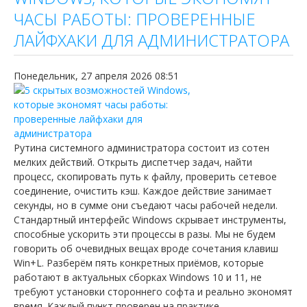
ЧАСЫ РАБОТЫ: ПРОВЕРЕННЫЕ
ЛАЙФХАКИ ДЛЯ АДМИНИСТРАТОРА
Понедельник, 27 апреля 2026 08:51
Рутина системного администратора состоит из сотен
мелких действий. Открыть диспетчер задач, найти
процесс, скопировать путь к файлу, проверить сетевое
соединение, очистить кэш. Каждое действие занимает
секунды, но в сумме они съедают часы рабочей недели.
Стандартный интерфейс Windows скрывает инструменты,
способные ускорить эти процессы в разы. Мы не будем
говорить об очевидных вещах вроде сочетания клавиш
Win+L. Разберём пять конкретных приёмов, которые
работают в актуальных сборках Windows 10 и 11, не
требуют установки стороннего софта и реально экономят
время. Каждый пункт проверен на практике.