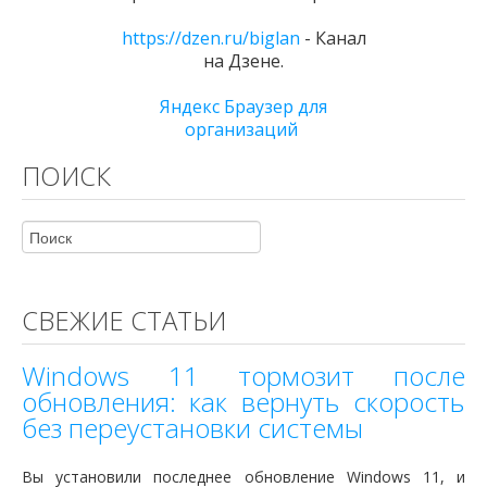
https://dzen.ru/biglan
- Канал
на Дзене.
Яндекс Браузер для
организаций
ПОИСК
СВЕЖИЕ СТАТЬИ
Windows 11 тормозит после
обновления: как вернуть скорость
без переустановки системы
Вы установили последнее обновление Windows 11, и