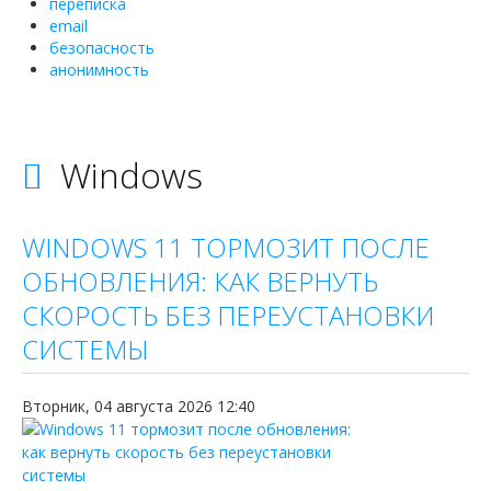
переписка
email
безопасность
анонимность
Windows
WINDOWS 11 ТОРМОЗИТ ПОСЛЕ
ОБНОВЛЕНИЯ: КАК ВЕРНУТЬ
СКОРОСТЬ БЕЗ ПЕРЕУСТАНОВКИ
СИСТЕМЫ
Вторник, 04 августа 2026 12:40