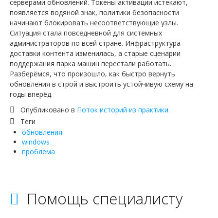
серверами обновлений. Токены активации истекают,
появляется водяной знак, политики безопасности
начинают блокировать несоответствующие узлы.
Ситуация стала повседневной для системных
администраторов по всей стране. Инфраструктура
доставки контента изменилась, а старые сценарии
поддержания парка машин перестали работать.
Разберёмся, что произошло, как быстро вернуть
обновления в строй и выстроить устойчивую схему на
годы вперёд.
Опубликовано в
Поток историй из практики
Теги
обновления
windows
проблема
Помощь специалисту