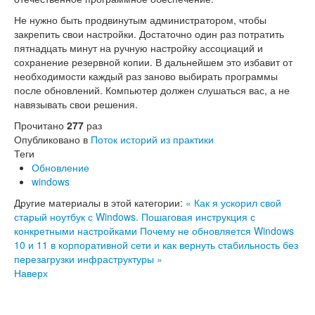
Не нужно быть продвинутым администратором, чтобы
закрепить свои настройки. Достаточно один раз потратить
пятнадцать минут на ручную настройку ассоциаций и
сохранение резервной копии. В дальнейшем это избавит от
необходимости каждый раз заново выбирать программы
после обновлений. Компьютер должен слушаться вас, а не
навязывать свои решения.
Прочитано
277
раз
Опубликовано в
Поток историй из практики
Теги
Обновление
windows
Другие материалы в этой категории:
« Как я ускорил свой
старый ноутбук с Windows. Пошаговая инструкция с
конкретными настройками
Почему не обновляется Windows
10 и 11 в корпоративной сети и как вернуть стабильность без
перезагрузки инфраструктуры »
Наверх