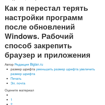
Как я перестал терять
настройки программ
после обновлений
Windows. Рабочий
способ закрепить
браузер и приложения
Автор
Редакция Biglan.ru
размер шрифта
уменьшить размер шрифта
увеличить
размер шрифта
Печать
Эл. почта
Оцените материал
1
2