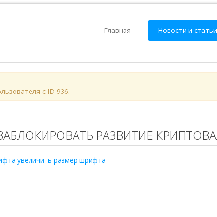
Главная
Новости и статьи
пользователя с ID 936.
ЗАБЛОКИРОВАТЬ РАЗВИТИЕ КРИПТОВА
ифта
увеличить размер шрифта