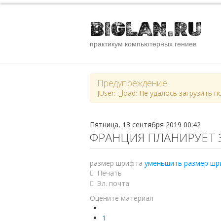
BIGLAN.RU
практикум компьютерных гениев
Предупреждение
JUser: :_load: Не удалось загрузить 
Пятница, 13 сентября 2019 00:42
ФРАНЦИЯ ПЛАНИРУЕТ 
размер шрифта
уменьшить размер шр
Печать
Эл. почта
Оцените материал
1