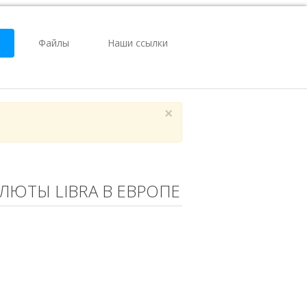
Файлы
Наши ссылки
×
ЛЮТЫ LIBRA В ЕВРОПЕ