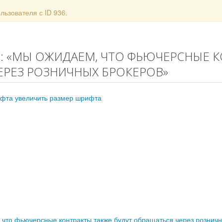
ользователя с ID 936.
Т: «МЫ ОЖИДАЕМ, ЧТО ФЬЮЧЕРСНЫЕ 
ЕРЕЗ РОЗНИЧНЫХ БРОКЕРОВ»
ифта
увеличить размер шрифта