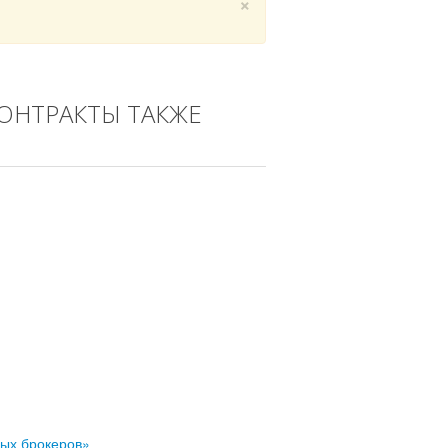
×
КОНТРАКТЫ ТАКЖЕ