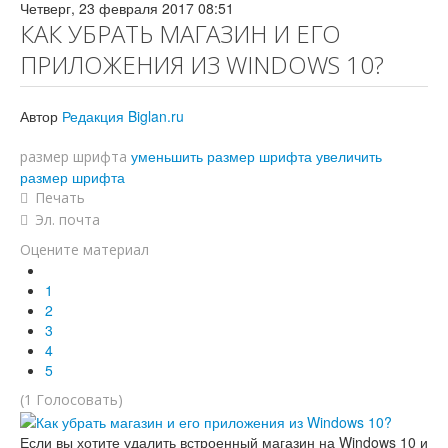
Четверг, 23 февраля 2017 08:51
КАК УБРАТЬ МАГАЗИН И ЕГО
ПРИЛОЖЕНИЯ ИЗ WINDOWS 10?
Автор
Редакция Biglan.ru
уменьшить размер шрифта
увеличить
размер шрифта
размер шрифта
Печать
Эл. почта
Оцените материал
1
2
3
4
5
(1 Голосовать)
Если вы хотите удалить встроенный магазин на Windows 10 и