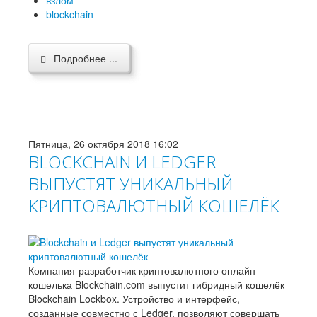
взлом
blockchain
Подробнее ...
Пятница, 26 октября 2018 16:02
BLOCKCHAIN И LEDGER
ВЫПУСТЯТ УНИКАЛЬНЫЙ
КРИПТОВАЛЮТНЫЙ КОШЕЛЁК
Компания-разработчик криптовалютного онлайн-
кошелька Blockchain.com выпустит гибридный кошелёк
Blockchain Lockbox. Устройство и интерфейс,
созданные совместно с Ledger, позволяют совершать