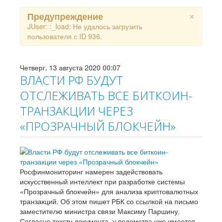
×
Предупреждение
JUser: :_load: Не удалось загрузить
пользователя с ID 936.
Четверг, 13 августа 2020 00:07
ВЛАСТИ РФ БУДУТ
ОТСЛЕЖИВАТЬ ВСЕ БИТКОИН-
ТРАНЗАКЦИИ ЧЕРЕЗ
«ПРОЗРАЧНЫЙ БЛОКЧЕЙН»
Росфинмониторинг намерен задействовать
искусственный интеллект при разработке системы
«Прозрачный блокчейн» для анализа криптовалютных
транзакций. Об этом пишет РБК со ссылкой на письмо
заместителю министра связи Максиму Паршину.
Согласно тексту документа, у ведомства уже имеется