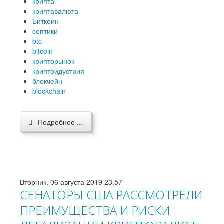
крипта
криптавалюта
Биткоин
септики
btc
bitcoin
крипторынок
криптоидустрия
блокчейн
blockchain
Подробнее ...
Вторник, 06 августа 2019 23:57
СЕНАТОРЫ США РАССМОТРЕЛИ
ПРЕИМУЩЕСТВА И РИСКИ