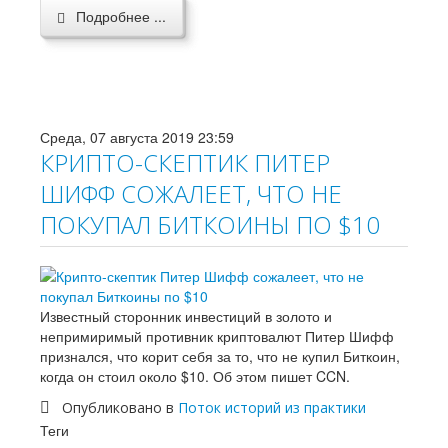
Подробнее ...
Среда, 07 августа 2019 23:59
КРИПТО-СКЕПТИК ПИТЕР
ШИФФ СОЖАЛЕЕТ, ЧТО НЕ
ПОКУПАЛ БИТКОИНЫ ПО $10
Известный сторонник инвестиций в золото и
непримиримый противник криптовалют Питер Шифф
признался, что корит себя за то, что не купил Биткоин,
когда он стоил около $10. Об этом пишет CCN.
Опубликовано в
Поток историй из практики
Теги