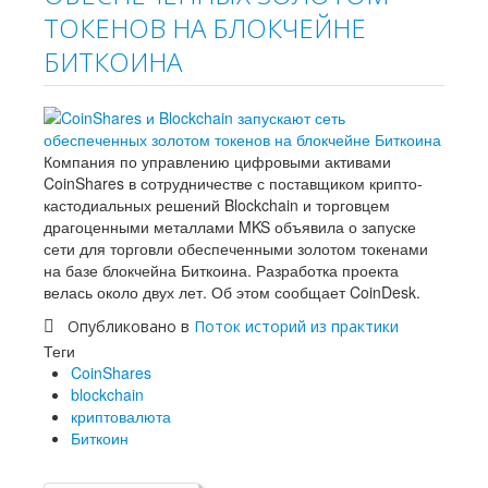
ТОКЕНОВ НА БЛОКЧЕЙНЕ
БИТКОИНА
Компания по управлению цифровыми активами
CoinShares в сотрудничестве с поставщиком крипто-
кастодиальных решений Blockchain и торговцем
драгоценными металлами MKS объявила о запуске
сети для торговли обеспеченными золотом токенами
на базе блокчейна Биткоина. Разработка проекта
велась около двух лет. Об этом сообщает CoinDesk.
Опубликовано в
Поток историй из практики
Теги
CoinShares
blockchain
криптовалюта
Биткоин