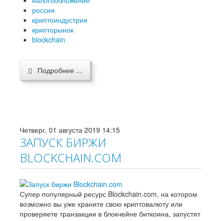
налогообложение
россия
криптоиндустрия
крипторынок
blockchain
Подробнее ...
Четверг, 01 августа 2019 14:15
ЗАПУСК БИРЖИ
BLOCKCHAIN.COM
Супер популярный ресурс Blockchain.com, на котором
возможно вы уже храните свою криптовалюту или
проверяете транзакции в блокчейне биткоина, запустят