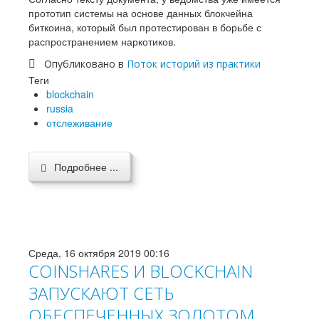
прототип системы на основе данных блокчейна
биткоина, который был протестирован в борьбе с
распространением наркотиков.
Опубликовано в
Поток историй из практики
Теги
blockchain
russia
отслеживание
Подробнее ...
Среда, 16 октября 2019 00:16
COINSHARES И BLOCKCHAIN
ЗАПУСКАЮТ СЕТЬ
ОБЕСПЕЧЕННЫХ ЗОЛОТОМ