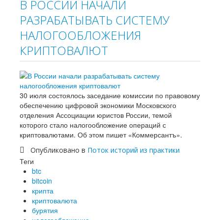
В РОССИИ НАЧАЛИ
РАЗРАБАТЫВАТЬ СИСТЕМУ
НАЛОГООБЛОЖЕНИЯ
КРИПТОВАЛЮТ
30 июля состоялось заседание комиссии по правовому
обеспечению цифровой экономики Московского
отделения Ассоциации юристов России, темой
которого стало налогообложение операций с
криптовалютами. Об этом пишет «Коммерсантъ».
Опубликовано в
Поток историй из практики
Теги
btc
bitcoin
крипта
криптовалюта
бурятия