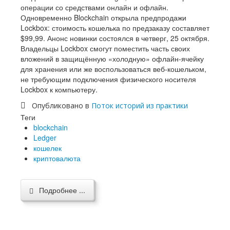
операции со средствами онлайн и офлайн.
Одновременно Blockchain открыла предпродажи
Lockbox: стоимость кошелька по предзаказу составляет
$99,99. Анонс новинки состоялся в четверг, 25 октября.
Владельцы Lockbox смогут поместить часть своих
вложений в защищённую «холодную» офлайн-ячейку
для хранения или же воспользоваться веб-кошельком,
не требующим подключения физического носителя
Lockbox к компьютеру.
Опубликовано в
Поток историй из практики
Теги
blockchain
Ledger
кошелек
криптовалюта
Подробнее ...