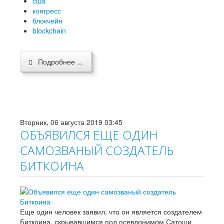
сша
конгресс
блокчейн
blockchain
Подробнее ...
Вторник, 06 августа 2019 03:45
ОБЪЯВИЛСЯ ЕЩЕ ОДИН
САМОЗВАНЫЙ СОЗДАТЕЛЬ
БИТКОИНА
Еще один человек заявил, что он является создателем
Биткоина, скрывавшимся под псевдонимом Сатоши