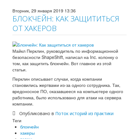
Вторник, 29 января 2019 13:36
БЛОКЧЕЙН: КАК ЗАЩИТИТЬСЯ
ОТ ХАКЕРОВ
Майкл Перклин, руководитель по информационной
безопасности ShapeShift, написал на Inc. колонку о
том, как защитить блокчейн. Вот главное из этой
статьи.
Перклин описывает случаи, когда компании
становились жертвами из-за одного сотрудника. Так,
вредоносное ПО, оказавшееся на компьютере одного
работника, было использовано для атаки на сервера
компании.
Опубликовано в
Поток историй из практики
Теги
блокчейн
хакеры