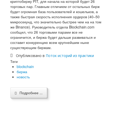
криптобиржу PIT, для начала на которой будет 26
торговых пар. Главным отличием от остальных бирж
будет огромная база пользователей и кошельков, а
также быстрая скорость исполнения ордеров (40–50
микросекунд, что значительно быстрее чем на на том
же Binance). Руководитель отдела Blockchain.com
сообщил, что 26 торговыми парами все не
ограничится, и биржа будет дальше развиваться и
составит конкуренцию всем крупнейшим ныне
существующим биржам.
Опубликовано в
Поток историй из практики
Теги
blockchain
биржа
новость
Подробнее ...