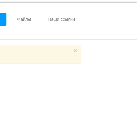
Файлы
Наши ссылки
×