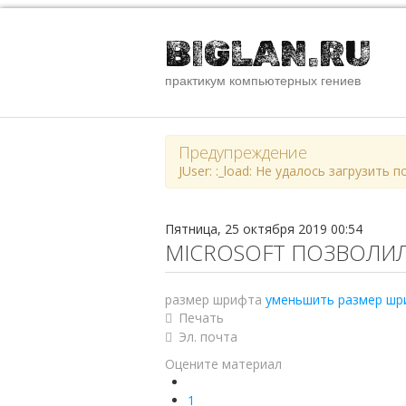
BIGLAN.RU
практикум компьютерных гениев
Предупреждение
JUser: :_load: Не удалось загрузить 
Пятница, 25 октября 2019 00:54
MICROSOFT ПОЗВОЛИ
размер шрифта
уменьшить размер шр
Печать
Эл. почта
Оцените материал
1