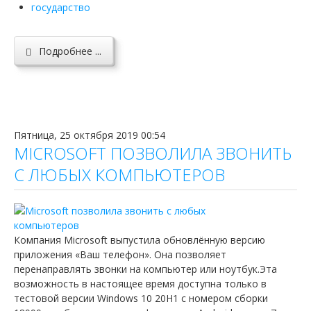
государство
Подробнее ...
Пятница, 25 октября 2019 00:54
MICROSOFT ПОЗВОЛИЛА ЗВОНИТЬ
С ЛЮБЫХ КОМПЬЮТЕРОВ
Компания Microsoft выпустила обновлённую версию
приложения «Ваш телефон». Она позволяет
перенаправлять звонки на компьютер или ноутбук.Эта
возможность в наcтоящее время доступна только в
тестовой версии Windows 10 20H1 с номером сборки