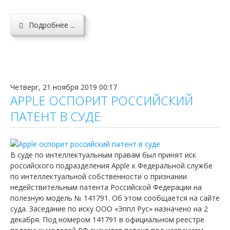
Подробнее ...
Четверг, 21 ноября 2019 00:17
APPLE ОСПОРИТ РОССИЙСКИЙ
ПАТЕНТ В СУДЕ
В суде по интеллектуальным правам был принят иск
российского подразделения Apple к Федеральной службе
по интеллектуальной собственности о признании
недействительным патента Российской Федерации на
полезную модель № 141791. Об этом сообщается на сайте
суда. Заседание по иску ООО «Эппл Рус» назначено на 2
декабря. Под номером 141791 в официальном реестре