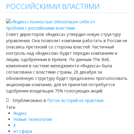
РОССИЙСКИМИ ВЛАСТЯМИ
Совет директоров «Яндекса» утвердил новую структуру
управления. Она позволит компании работать в России не
опасаясь претензий со стороны властей. Частичный
контроль над «Яндексом» будет передан компаниям и
лицам, одобренным в Кремле. По данным The Bell,
изменения в системе менеджмента «Яндекса» была
согласована с властями страны. 20 декабря за
обновлённую структуру будет предложено проголосовать
акционерам компании, для её принятия потребуется
одобрения владельцев 75% голосующих акций.
Опубликовано в
Поток историй из практики
Теги
Яндекс
Новые технологии
it
ит сфера