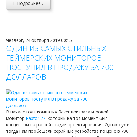
Подробнее ...
Четверг, 24 октября 2019 00:15
ОДИН ИЗ САМЫХ СТИЛЬНЫХ
ГЕЙМЕРСКИХ МОНИТОРОВ
ПОСТУПИЛ В ПРОДАЖУ ЗА 700
ДОЛЛАРОВ
В начале года компания Razer показала игровой
монитор
Raptor 27
, который на тот момент был
концептом на ранней стадии проектирования. Однако уже
тогда нам пообещали серийные устройства по цене в 700