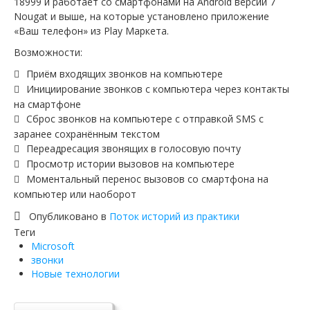
18999 и работает со смартфонами на Android версии 7
Nougat и выше, на которые установлено приложение
«Ваш телефон» из Play Маркета.
Возможности:
Приём входящих звонков на компьютере
Инициирование звонков с компьютера через контакты
на смартфоне
Сброс звонков на компьютере с отправкой SMS с
заранее сохранённым текстом
Переадресация звонящих в голосовую почту
Просмотр истории вызовов на компьютере
Моментальный перенос вызовов со смартфона на
компьютер или наоборот
Опубликовано в
Поток историй из практики
Теги
Microsoft
звонки
Новые технологии