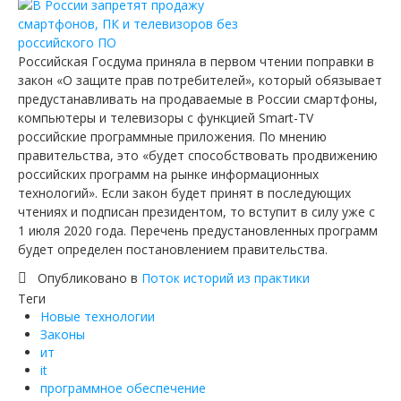
Ютуб о крипто
Telegram
Российская Госдума приняла в первом чтении поправки в
закон «О защите прав потребителей», который обязывает
предустанавливать на продаваемые в России смартфоны,
компьютеры и телевизоры с функцией Smart-TV
российские программные приложения. По мнению
правительства, это «будет способствовать продвижению
российских программ на рынке информационных
технологий». Если закон будет принят в последующих
чтениях и подписан президентом, то вступит в силу уже с
1 июля 2020 года. Перечень предустановленных программ
будет определен постановлением правительства.
Опубликовано в
Поток историй из практики
Теги
Новые технологии
Законы
ит
it
программное обеспечение