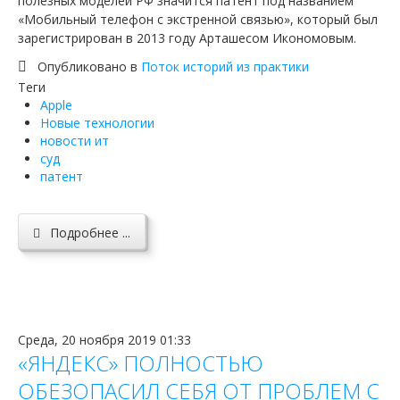
полезных моделей РФ значится патент под названием
«Мобильный телефон с экстренной связью», который был
зарегистрирован в 2013 году Арташесом Икономовым.
Опубликовано в
Поток историй из практики
Теги
Apple
Новые технологии
новости ит
суд
патент
Подробнее ...
Среда, 20 ноября 2019 01:33
«ЯНДЕКС» ПОЛНОСТЬЮ
ОБЕЗОПАСИЛ СЕБЯ ОТ ПРОБЛЕМ С