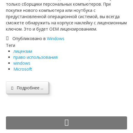
только сборщики персональных компьютеров. При
Ютуб о крипто
покупке нового компьютера или ноутбука с
предустановленной операционной системой, вы всегда
Telegram
сможете обнаружить на корпусе наклейку с лицензионным
ключом. Это и будет OEM лицензированием.
Опубликовано в
Windows
Теги
лицензии
право использования
windows
Microsoft
Подробнее ...